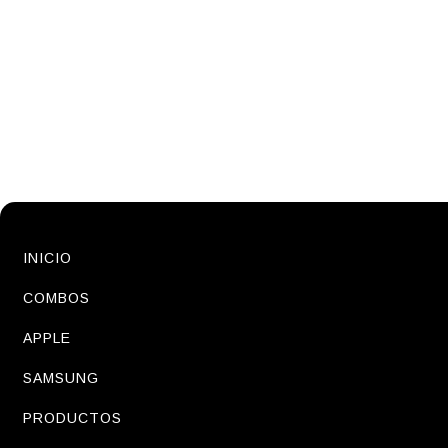
INICIO
COMBOS
APPLE
SAMSUNG
PRODUCTOS